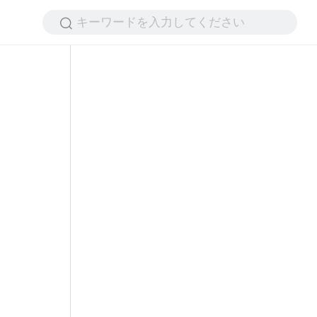
キーワードを入力してください