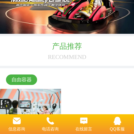
产品推荐
RECOMMEND
自由容器
信息咨询
电话咨询
在线留言
QQ客服