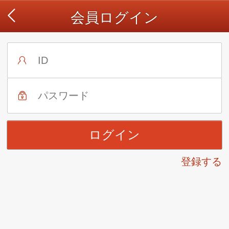
会員ログイン
登録する