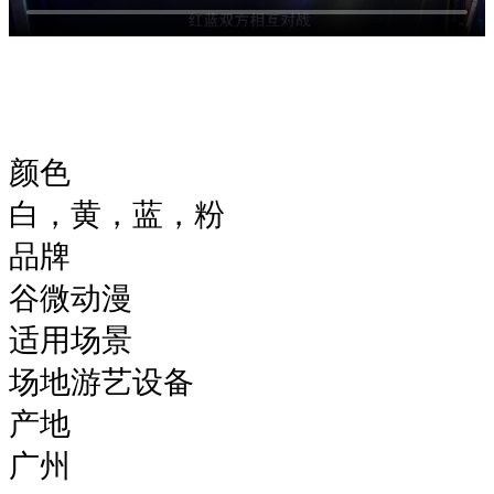
颜色
白，黄，蓝，粉
品牌
谷微动漫
适用场景
场地游艺设备
产地
广州