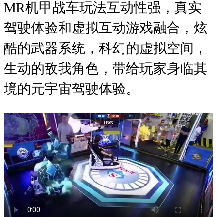
MR机甲战车玩法互动性强，真实
驾驶体验和虚拟互动游戏融合，炫
酷的武器系统，科幻的虚拟空间，
生动的敌我角色，带给玩家身临其
境的元宇宙驾驶体验。