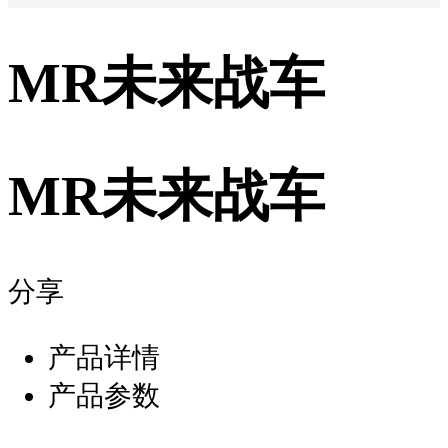
MR未来战车
MR未来战车
分享
产品详情
产品参数