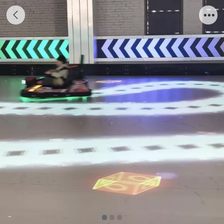
MR互动战车