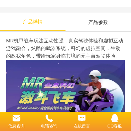
产品详情
产品参数
MR机甲战车玩法互动性强，真实驾驶体验和虚拟互动
游戏融合，炫酷的武器系统，科幻的虚拟空间，生动
的敌我角色，带给玩家身临其境的元宇宙驾驶体验。
信息咨询
电话咨询
在线留言
QQ客服