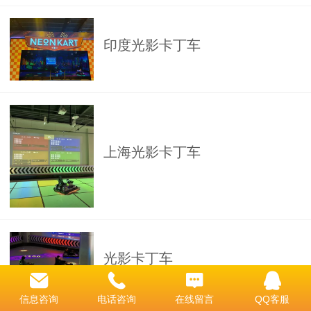
印度光影卡丁车
上海光影卡丁车
光影卡丁车
信息咨询
电话咨询
在线留言
QQ客服