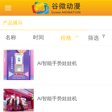
产品展示
名称
时间
价格
筛选
AI智能手势娃娃机
AI智能手势娃娃机